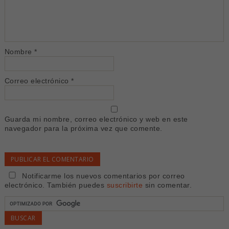
Nombre
*
Correo electrónico
*
Guarda mi nombre, correo electrónico y web en este
navegador para la próxima vez que comente.
Notificarme los nuevos comentarios por correo
electrónico. También puedes
suscribirte
sin comentar.
Alternative: