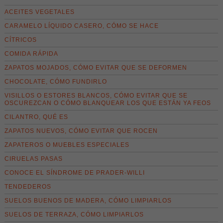
ACEITES VEGETALES
CARAMELO LÍQUIDO CASERO, CÓMO SE HACE
CÍTRICOS
COMIDA RÁPIDA
ZAPATOS MOJADOS, CÓMO EVITAR QUE SE DEFORMEN
CHOCOLATE, CÓMO FUNDIRLO
VISILLOS O ESTORES BLANCOS, CÓMO EVITAR QUE SE
OSCUREZCAN O CÓMO BLANQUEAR LOS QUE ESTÁN YA FEOS
CILANTRO, QUÉ ES
ZAPATOS NUEVOS, CÓMO EVITAR QUE ROCEN
ZAPATEROS O MUEBLES ESPECIALES
CIRUELAS PASAS
CONOCE EL SÍNDROME DE PRADER-WILLI
TENDEDEROS
SUELOS BUENOS DE MADERA, CÓMO LIMPIARLOS
SUELOS DE TERRAZA, CÓMO LIMPIARLOS