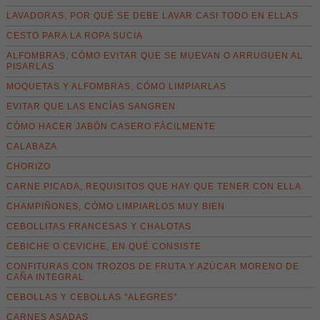
LAVADORAS, POR QUÉ SE DEBE LAVAR CASI TODO EN ELLAS
CESTO PARA LA ROPA SUCIA
ALFOMBRAS, CÓMO EVITAR QUE SE MUEVAN O ARRUGUEN AL
PISARLAS
MOQUETAS Y ALFOMBRAS, CÓMO LIMPIARLAS
EVITAR QUE LAS ENCÍAS SANGREN
CÓMO HACER JABÓN CASERO FÁCILMENTE
CALABAZA
CHORIZO
CARNE PICADA, REQUISITOS QUE HAY QUE TENER CON ELLA
CHAMPIÑONES, CÓMO LIMPIARLOS MUY BIEN
CEBOLLITAS FRANCESAS Y CHALOTAS
CEBICHE O CEVICHE, EN QUÉ CONSISTE
CONFITURAS CON TROZOS DE FRUTA Y AZÚCAR MORENO DE
CAÑA INTEGRAL
CEBOLLAS Y CEBOLLAS "ALEGRES"
CARNES ASADAS