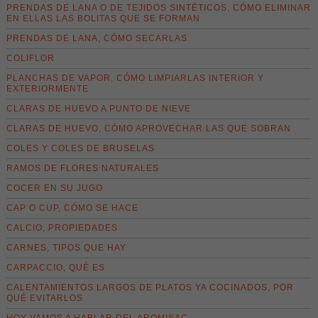
PRENDAS DE LANA O DE TEJIDOS SINTÉTICOS. CÓMO ELIMINAR
EN ELLAS LAS BOLITAS QUE SE FORMAN
PRENDAS DE LANA, CÓMO SECARLAS
COLIFLOR
PLANCHAS DE VAPOR, CÓMO LIMPIARLAS INTERIOR Y
EXTERIORMENTE
CLARAS DE HUEVO A PUNTO DE NIEVE
CLARAS DE HUEVO, CÓMO APROVECHAR LAS QUE SOBRAN
COLES Y COLES DE BRUSELAS
RAMOS DE FLORES NATURALES
COCER EN SU JUGO
CAP O CUP, CÓMO SE HACE
CALCIO, PROPIEDADES
CARNES, TIPOS QUE HAY
CARPACCIO, QUÉ ES
CALENTAMIENTOS LARGOS DE PLATOS YA COCINADOS, POR
QUÉ EVITARLOS
HOY VAMOS A HABLAR DEL AROMISAC