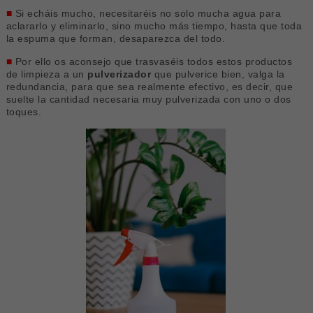
■
Si echáis mucho, necesitaréis no solo mucha agua para
aclararlo y eliminarlo, sino mucho más tiempo, hasta que toda
la espuma que forman, desaparezca del todo.
■
Por ello os aconsejo que trasvaséis todos estos productos
de limpieza a un
pulverizador
que pulverice bien, valga la
redundancia, para que sea realmente efectivo, es decir, que
suelte la cantidad necesaria muy pulverizada con uno o dos
toques.