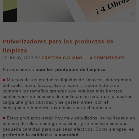
Pulverizadores para los productos de
limpieza
10 JULIO, 2023
BY
CRISTINA GALIANO
4 COMENTARIOS
Pulverizadores
para los productos de limpieza.
■
Muchos de los productos líquidos de limpieza, detergentes
del suelo, baño, lavavajillas a mano…, sobre todo si se
compran los tamaños grandes que resultan más baratos,
suelen venir en envases de cuello ancho para que, al usarlos,
caiga una gran cantidad y se gasten antes, con el
consiguiente beneficio económico para el fabricante.
■
Estos productos están hoy muy estudiados, se ha llegado en
muchos de ellos a una gran calidad, y se necesita solo una
pequeña cantidad para que sean efectivos. Como siempre,
es
preferible la calidad a la cantidad
.