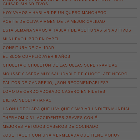
GUISAR SIN ADITIVOS
HOY VAMOS A HABLAR DE UN QUESO MANCHEGO
ACEITE DE OLIVA VIRGEN DE LA MEJOR CALIDAD
ESTA SEMANA VAMOS A HABLAR DE ACEITUNAS SIN ADITIVOS
MI NUEVO LIBRO EN PAPEL
CONFITURA DE CALIDAD
EL BLOG CUMPLIÓ AYER 9 AÑOS
CHULETA O CHULETÓN DE LAS OLLAS SUPERRÁPIDAS
MOUSSE CASERA MUY SALUDABLE DE CHOCOLATE NEGRO
PALITOS DE CANGREJO, ¿SON RECOMENDABLES?
LOMO DE CERDO ADOBADO CASERO EN FILETES
DIETAS VEGETARIANAS
LA ONU DECLARA QUE HAY QUE CAMBIAR LA DIETA MUNDIAL
THERMOMIX 31, ACCIDENTES GRAVES CON ÉL
MEJORES MÉTODOS CASEROS DE COCINADO
¿QUÉ HACER CON UNA MERMELADA QUE TIENE MOHO?