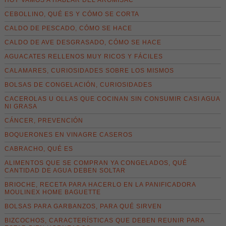
CEBOLLINO, QUÉ ES Y CÓMO SE CORTA
CALDO DE PESCADO, CÓMO SE HACE
CALDO DE AVE DESGRASADO, CÓMO SE HACE
AGUACATES RELLENOS MUY RICOS Y FÁCILES
CALAMARES, CURIOSIDADES SOBRE LOS MISMOS
BOLSAS DE CONGELACIÓN, CURIOSIDADES
CACEROLAS U OLLAS QUE COCINAN SIN CONSUMIR CASI AGUA
NI GRASA
CÁNCER, PREVENCIÓN
BOQUERONES EN VINAGRE CASEROS
CABRACHO, QUÉ ES
ALIMENTOS QUE SE COMPRAN YA CONGELADOS, QUÉ
CANTIDAD DE AGUA DEBEN SOLTAR
BRIOCHE, RECETA PARA HACERLO EN LA PANIFICADORA
MOULINEX HOME BAGUETTE
BOLSAS PARA GARBANZOS, PARA QUÉ SIRVEN
BIZCOCHOS, CARACTERÍSTICAS QUE DEBEN REUNIR PARA